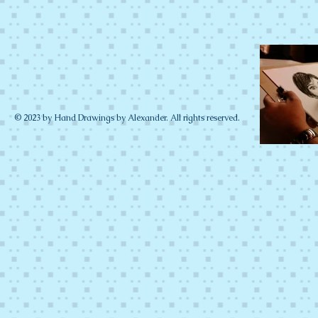
© 2023 by Hand Drawings by Alexander. All rights reserved.