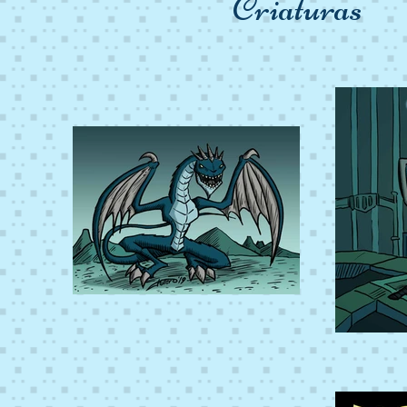
Criaturas